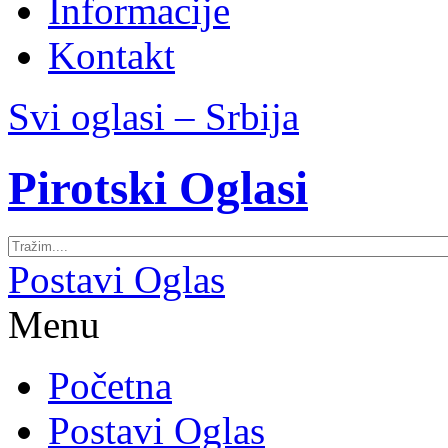
Informacije
Kontakt
Svi oglasi – Srbija
Pirotski Oglasi
Postavi Oglas
Menu
Početna
Postavi Oglas