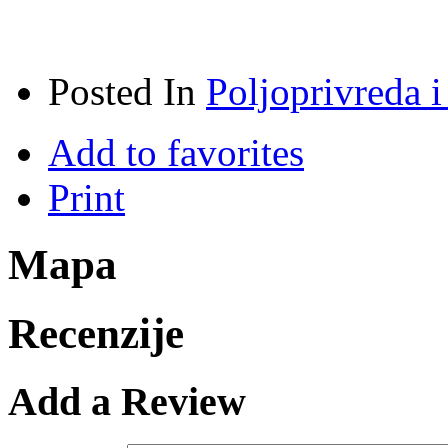
Posted In
Poljoprivreda i
Add to favorites
Print
Mapa
Recenzije
Add a Review