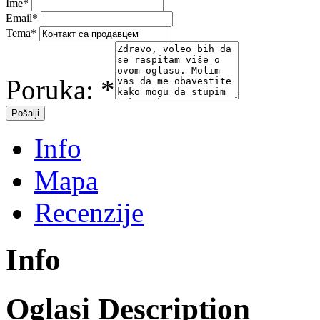
Ime
*
Email
*
Tema
*
Poruka:
*
Info
Mapa
Recenzije
Info
Oglasi Description