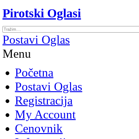
Pirotski Oglasi
Postavi Oglas
Menu
Početna
Postavi Oglas
Registracija
My Account
Cenovnik