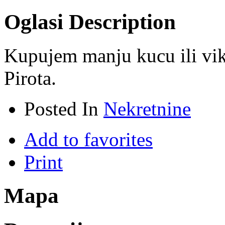
Oglasi Description
Kupujem manju kucu ili vik
Pirota.
Posted In
Nekretnine
Add to favorites
Print
Mapa