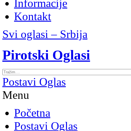
Informacije
Kontakt
Svi oglasi – Srbija
Pirotski Oglasi
Postavi Oglas
Menu
Početna
Postavi Oglas