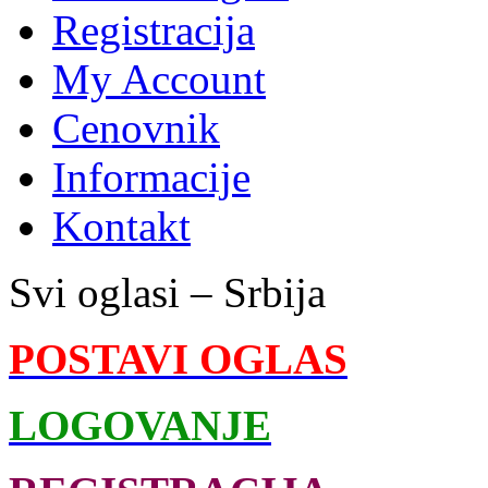
Registracija
My Account
Cenovnik
Informacije
Kontakt
Svi oglasi – Srbija
POSTAVI OGLAS
LOGOVANJE