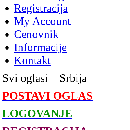
Registracija
My Account
Cenovnik
Informacije
Kontakt
Svi oglasi – Srbija
POSTAVI OGLAS
LOGOVANJE