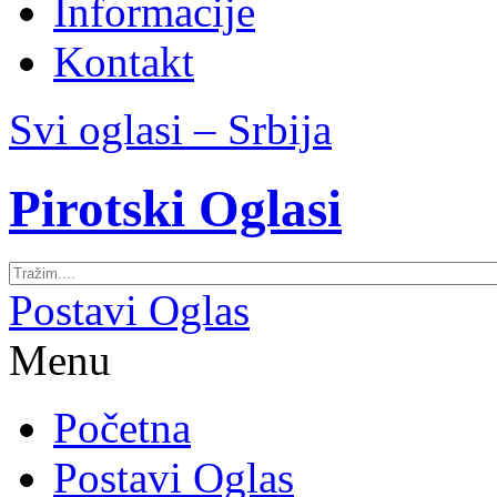
Informacije
Kontakt
Svi oglasi – Srbija
Pirotski Oglasi
Postavi Oglas
Menu
Početna
Postavi Oglas