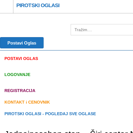
PIROTSKI OGLASI
Postavi Oglas
POSTAVI OGLAS
LOGOVANJE
REGISTRACIJA
KONTAKT i CENOVNIK
PIROTSKI OGLASI - POGLEDAJ SVE OGLASE