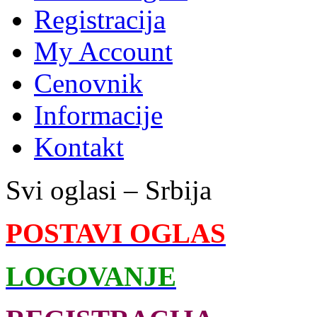
Registracija
My Account
Cenovnik
Informacije
Kontakt
Svi oglasi – Srbija
POSTAVI OGLAS
LOGOVANJE