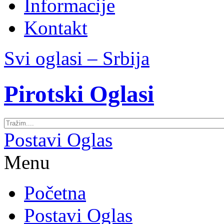
Informacije
Kontakt
Svi oglasi – Srbija
Pirotski Oglasi
Postavi Oglas
Menu
Početna
Postavi Oglas