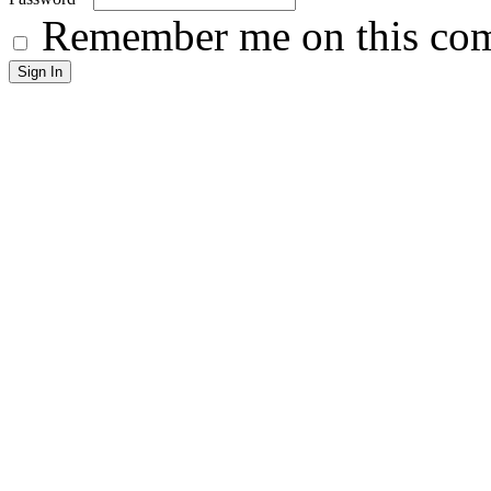
Remember me on this co