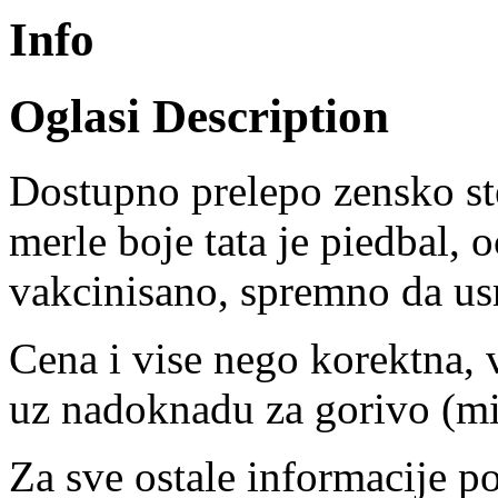
Info
Oglasi Description
Dostupno prelepo zensko s
merle boje tata je piedbal, o
vakcinisano, spremno da us
Cena i vise nego korektna, 
uz nadoknadu za gorivo (m
Za sve ostale informacije po