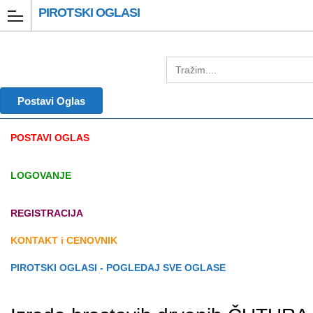
PIROTSKI OGLASI
Postavi Oglas
POSTAVI OGLAS
LOGOVANJE
REGISTRACIJA
KONTAKT i CENOVNIK
PIROTSKI OGLASI - POGLEDAJ SVE OGLASE