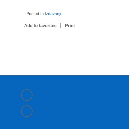
Posted In
Izdavanje
Add to favorites
Print