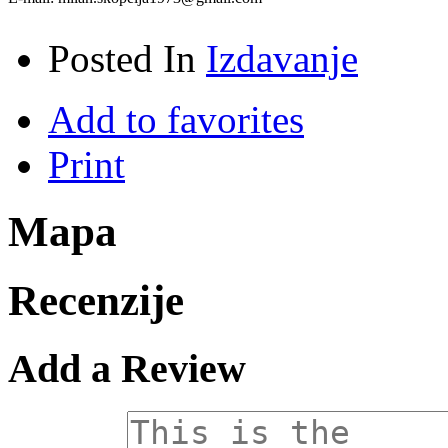
Posted In
Izdavanje
Add to favorites
Print
Mapa
Recenzije
Add a Review