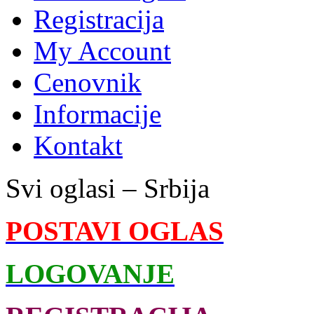
Registracija
My Account
Cenovnik
Informacije
Kontakt
Svi oglasi – Srbija
POSTAVI OGLAS
LOGOVANJE