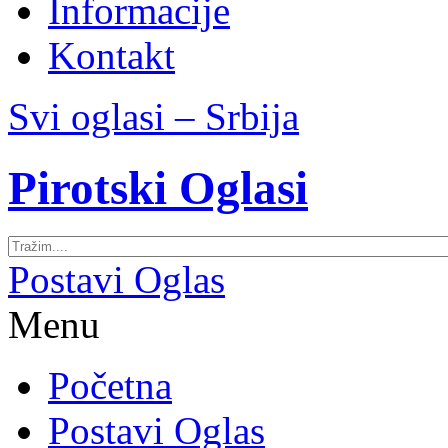
Informacije
Kontakt
Svi oglasi – Srbija
Pirotski Oglasi
Postavi Oglas
Menu
Početna
Postavi Oglas