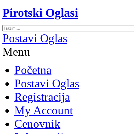
Pirotski Oglasi
Postavi Oglas
Menu
Početna
Postavi Oglas
Registracija
My Account
Cenovnik