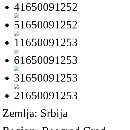
Zemlja:
Srbija