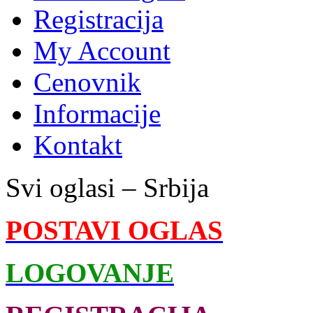
Registracija
My Account
Cenovnik
Informacije
Kontakt
Svi oglasi – Srbija
POSTAVI OGLAS
LOGOVANJE