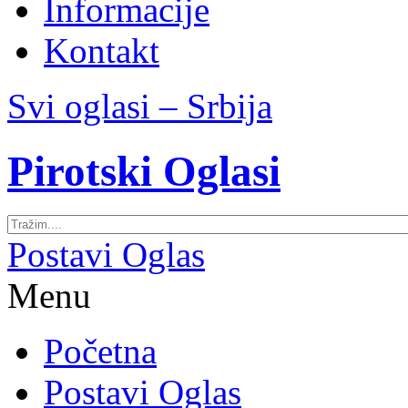
Informacije
Kontakt
Svi oglasi – Srbija
Pirotski Oglasi
Postavi Oglas
Menu
Početna
Postavi Oglas