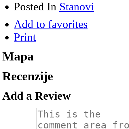
Posted In
Stanovi
Add to favorites
Print
Mapa
Recenzije
Add a Review