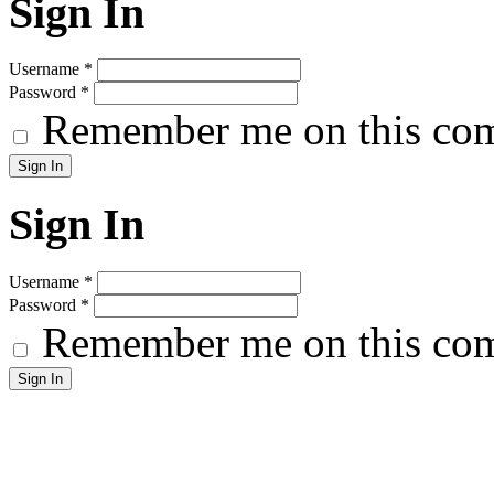
Sign In
Username
*
Password
*
Remember me on this co
Sign In
Username
*
Password
*
Remember me on this co