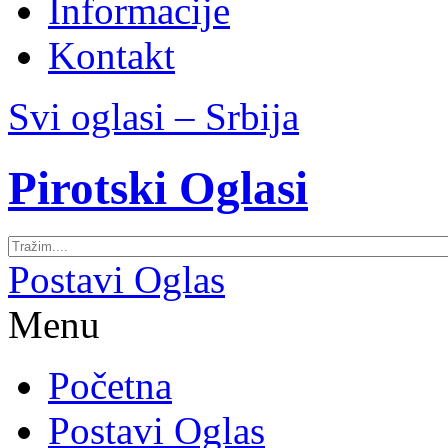
Informacije
Kontakt
Svi oglasi – Srbija
Pirotski Oglasi
Postavi Oglas
Menu
Početna
Postavi Oglas