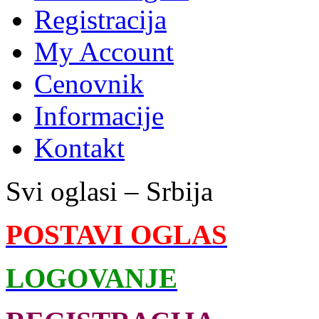
Registracija
My Account
Cenovnik
Informacije
Kontakt
Svi oglasi – Srbija
POSTAVI OGLAS
LOGOVANJE