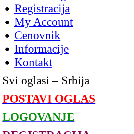
Registracija
My Account
Cenovnik
Informacije
Kontakt
Svi oglasi – Srbija
POSTAVI OGLAS
LOGOVANJE