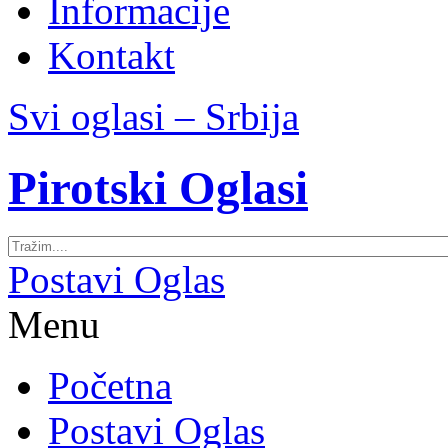
Informacije
Kontakt
Svi oglasi – Srbija
Pirotski Oglasi
Postavi Oglas
Menu
Početna
Postavi Oglas