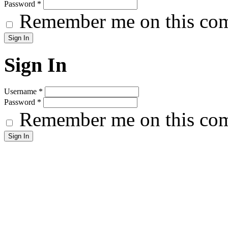
Password
*
Remember me on this co
Sign In
Username
*
Password
*
Remember me on this co