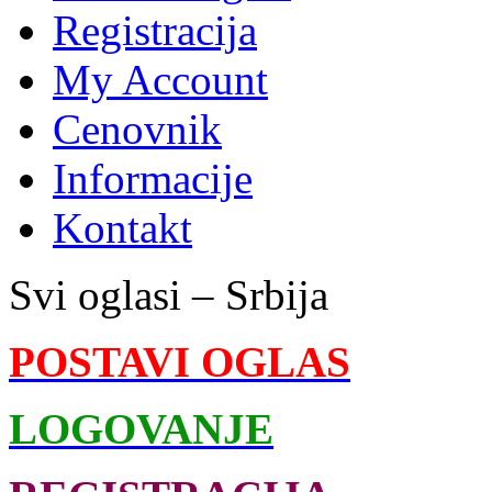
Registracija
My Account
Cenovnik
Informacije
Kontakt
Svi oglasi – Srbija
POSTAVI OGLAS
LOGOVANJE