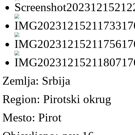
Zemlja:
Srbija
Region:
Pirotski okrug
Mesto:
Pirot