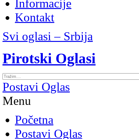
Informacije
Kontakt
Svi oglasi – Srbija
Pirotski Oglasi
Postavi Oglas
Menu
Početna
Postavi Oglas