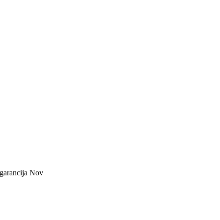
 garancija Nov