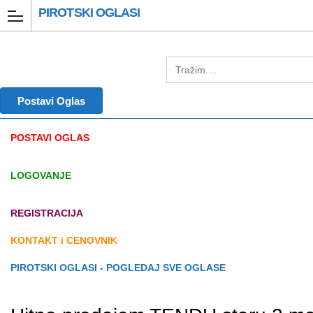
PIROTSKI OGLASI
Postavi Oglas
POSTAVI OGLAS
LOGOVANJE
REGISTRACIJA
KONTAKT i CENOVNIK
PIROTSKI OGLASI - POGLEDAJ SVE OGLASE