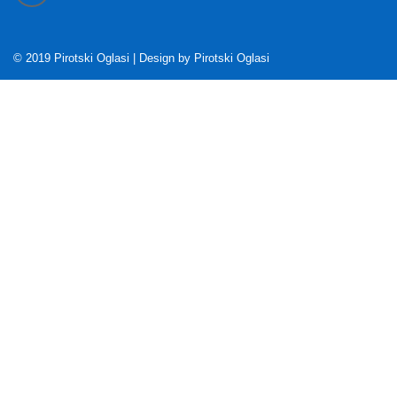
© 2019 Pirotski Oglasi | Design by
Pirotski Oglasi