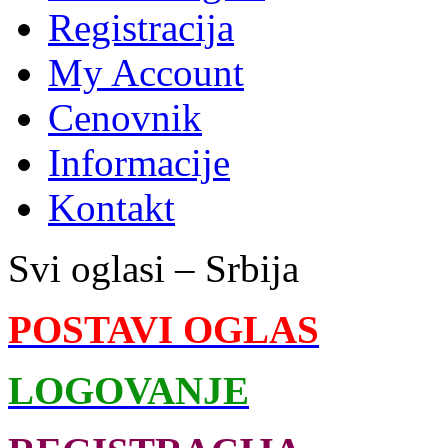
Registracija
My Account
Cenovnik
Informacije
Kontakt
Svi oglasi – Srbija
POSTAVI OGLAS
LOGOVANJE