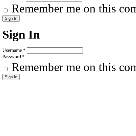
Remember me on this co
Sign In
Username
*
Password
*
Remember me on this co