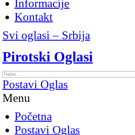
Informacije
Kontakt
Svi oglasi – Srbija
Pirotski Oglasi
Postavi Oglas
Menu
Početna
Postavi Oglas