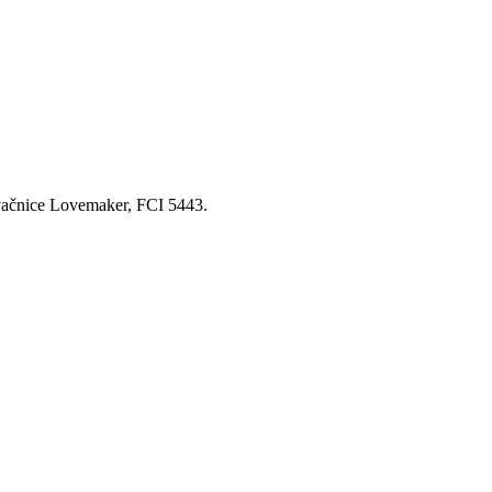
ivačnice Lovemaker, FCI 5443.