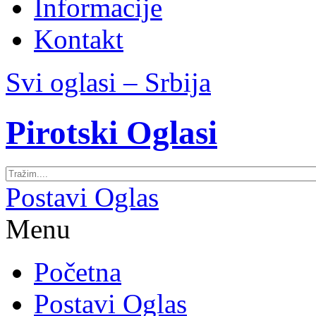
Informacije
Kontakt
Svi oglasi – Srbija
Pirotski Oglasi
Postavi Oglas
Menu
Početna
Postavi Oglas