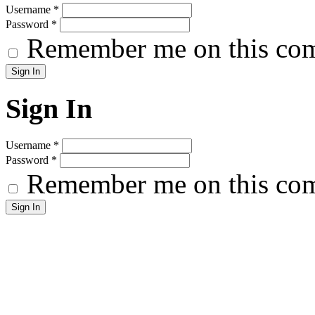
Username
*
Password
*
Remember me on this co
Sign In
Username
*
Password
*
Remember me on this co