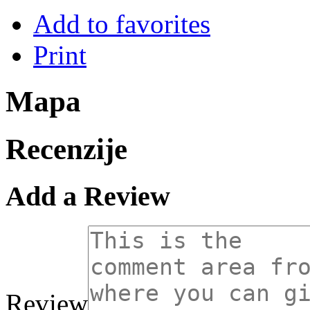
Add to favorites
Print
Mapa
Recenzije
Add a Review
Review