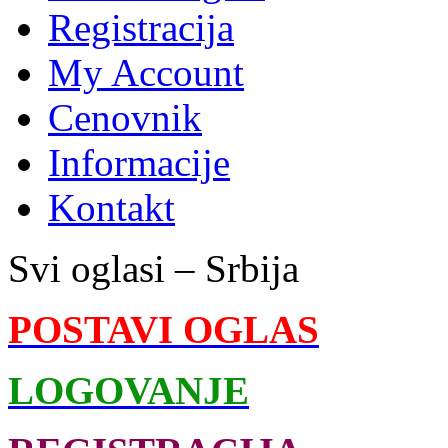
Registracija
My Account
Cenovnik
Informacije
Kontakt
Svi oglasi – Srbija
POSTAVI OGLAS
LOGOVANJE