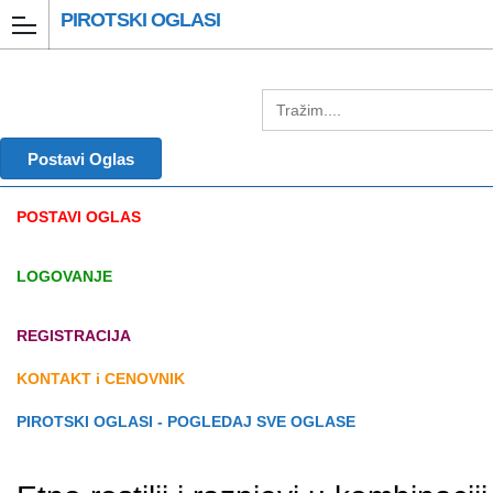
PIROTSKI OGLASI
Postavi Oglas
POSTAVI OGLAS
LOGOVANJE
REGISTRACIJA
KONTAKT i CENOVNIK
PIROTSKI OGLASI - POGLEDAJ SVE OGLASE