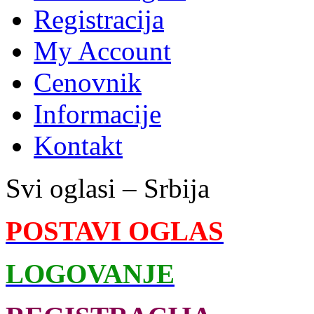
Registracija
My Account
Cenovnik
Informacije
Kontakt
Svi oglasi – Srbija
POSTAVI OGLAS
LOGOVANJE