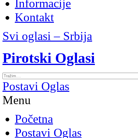
Informacije
Kontakt
Svi oglasi – Srbija
Pirotski Oglasi
Postavi Oglas
Menu
Početna
Postavi Oglas