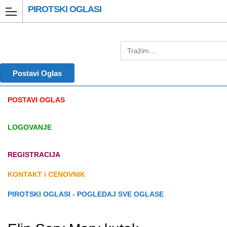
PIROTSKI OGLASI
Postavi Oglas
POSTAVI OGLAS
LOGOVANJE
REGISTRACIJA
KONTAKT i CENOVNIK
PIROTSKI OGLASI - POGLEDAJ SVE OGLASE