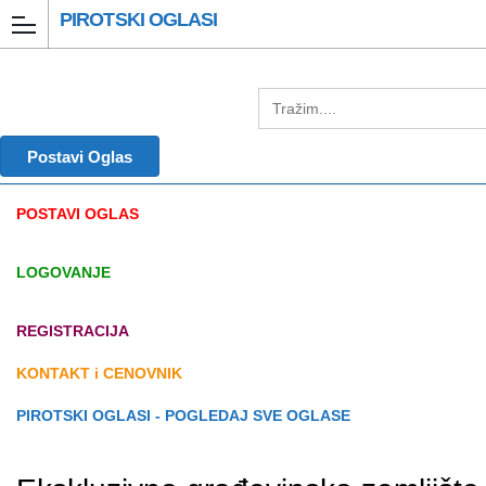
PIROTSKI OGLASI
Postavi Oglas
POSTAVI OGLAS
LOGOVANJE
REGISTRACIJA
KONTAKT i CENOVNIK
PIROTSKI OGLASI - POGLEDAJ SVE OGLASE