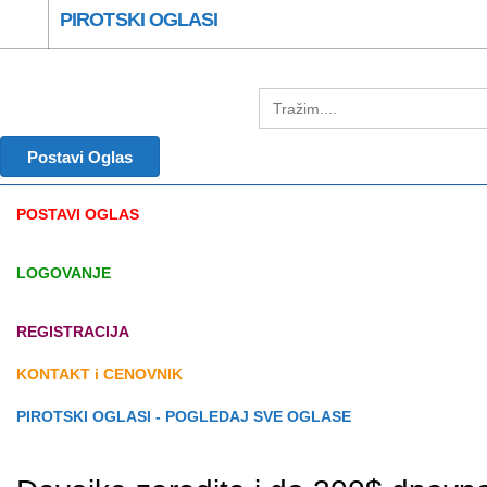
PIROTSKI OGLASI
Postavi Oglas
POSTAVI OGLAS
LOGOVANJE
REGISTRACIJA
KONTAKT i CENOVNIK
PIROTSKI OGLASI - POGLEDAJ SVE OGLASE