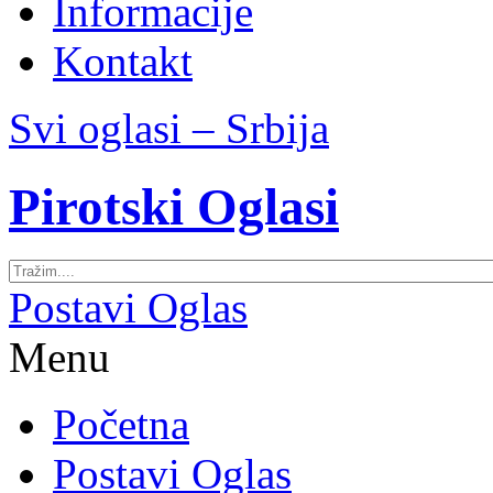
Informacije
Kontakt
Svi oglasi – Srbija
Pirotski Oglasi
Postavi Oglas
Menu
Početna
Postavi Oglas