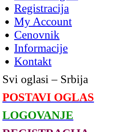
Registracija
My Account
Cenovnik
Informacije
Kontakt
Svi oglasi – Srbija
POSTAVI OGLAS
LOGOVANJE