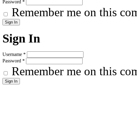
Password
*
Remember me on this co
Sign In
Username
*
Password
*
Remember me on this co