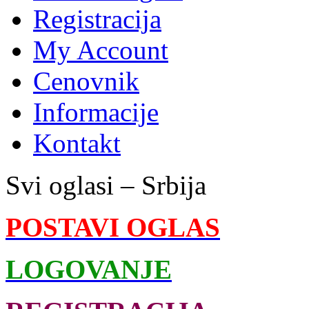
Registracija
My Account
Cenovnik
Informacije
Kontakt
Svi oglasi – Srbija
POSTAVI OGLAS
LOGOVANJE