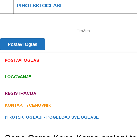
PIROTSKI OGLASI
Postavi Oglas
POSTAVI OGLAS
LOGOVANJE
REGISTRACIJA
KONTAKT i CENOVNIK
PIROTSKI OGLASI - POGLEDAJ SVE OGLASE