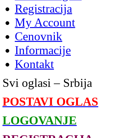
Registracija
My Account
Cenovnik
Informacije
Kontakt
Svi oglasi – Srbija
POSTAVI OGLAS
LOGOVANJE