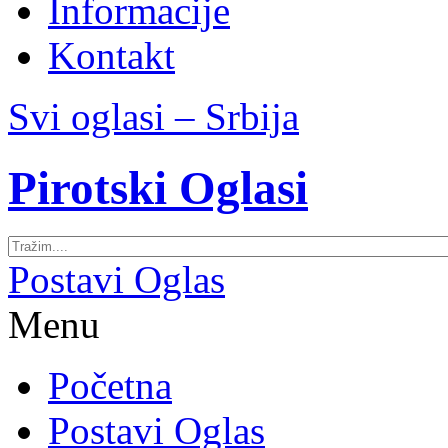
Informacije
Kontakt
Svi oglasi – Srbija
Pirotski Oglasi
Postavi Oglas
Menu
Početna
Postavi Oglas