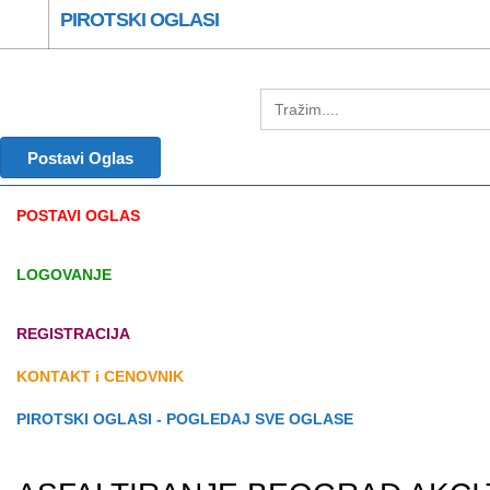
PIROTSKI OGLASI
Postavi Oglas
POSTAVI OGLAS
LOGOVANJE
REGISTRACIJA
KONTAKT i CENOVNIK
PIROTSKI OGLASI - POGLEDAJ SVE OGLASE