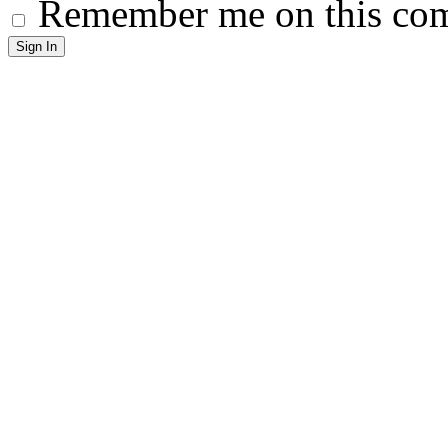
Remember me on this co