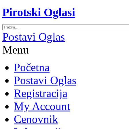
Pirotski Oglasi
Postavi Oglas
Menu
Početna
Postavi Oglas
Registracija
My Account
Cenovnik