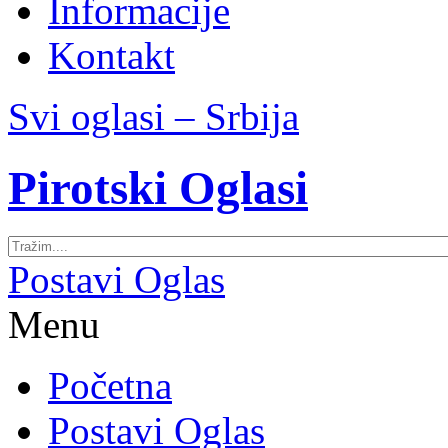
Informacije
Kontakt
Svi oglasi – Srbija
Pirotski Oglasi
Postavi Oglas
Menu
Početna
Postavi Oglas