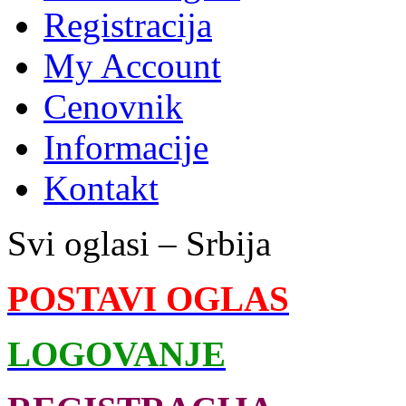
Registracija
My Account
Cenovnik
Informacije
Kontakt
Svi oglasi – Srbija
POSTAVI OGLAS
LOGOVANJE