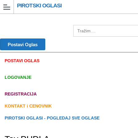
PIROTSKI OGLASI
Postavi Oglas
POSTAVI OGLAS
LOGOVANJE
REGISTRACIJA
KONTAKT i CENOVNIK
PIROTSKI OGLASI - POGLEDAJ SVE OGLASE