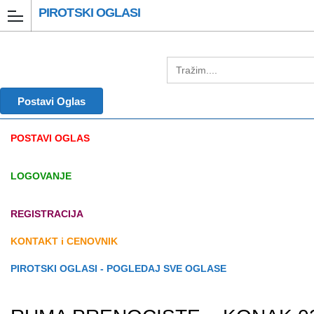
PIROTSKI OGLASI
Postavi Oglas
POSTAVI OGLAS
LOGOVANJE
REGISTRACIJA
KONTAKT i CENOVNIK
PIROTSKI OGLASI - POGLEDAJ SVE OGLASE