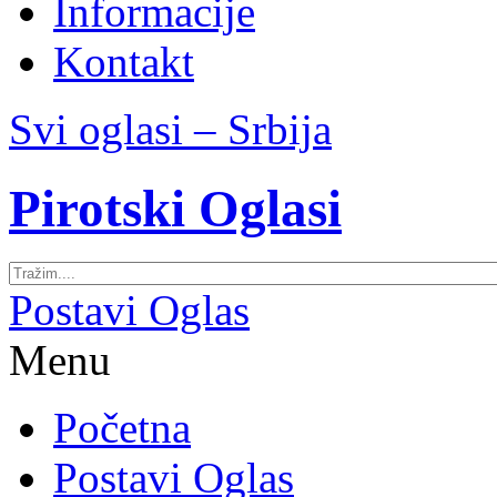
Informacije
Kontakt
Svi oglasi – Srbija
Pirotski Oglasi
Postavi Oglas
Menu
Početna
Postavi Oglas