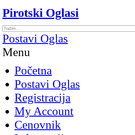
Pirotski Oglasi
Postavi Oglas
Menu
Početna
Postavi Oglas
Registracija
My Account
Cenovnik