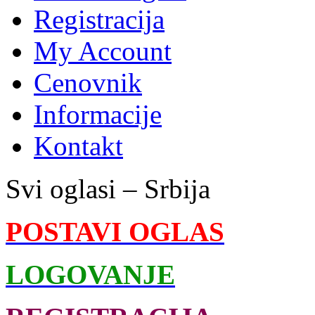
Registracija
My Account
Cenovnik
Informacije
Kontakt
Svi oglasi – Srbija
POSTAVI OGLAS
LOGOVANJE