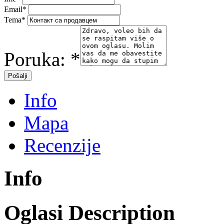
Email
*
Tema
*
Poruka:
*
Info
Mapa
Recenzije
Info
Oglasi Description