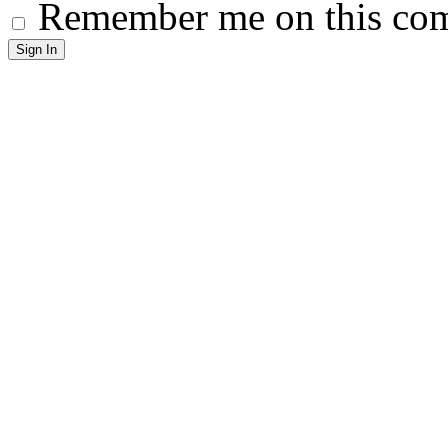
Remember me on this co