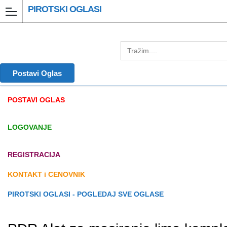
PIROTSKI OGLASI
Postavi Oglas
POSTAVI OGLAS
LOGOVANJE
REGISTRACIJA
KONTAKT i CENOVNIK
PIROTSKI OGLASI - POGLEDAJ SVE OGLASE