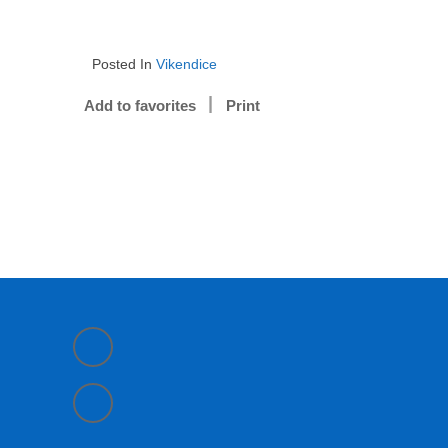
Posted In
Vikendice
Add to favorites
Print