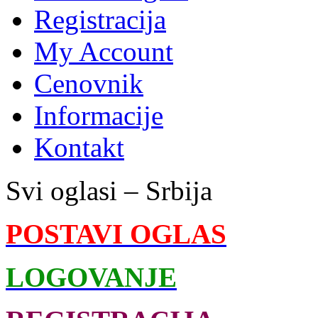
Registracija
My Account
Cenovnik
Informacije
Kontakt
Svi oglasi – Srbija
POSTAVI OGLAS
LOGOVANJE