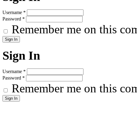
Username
*
Password
*
Remember me on this co
Sign In
Username
*
Password
*
Remember me on this co