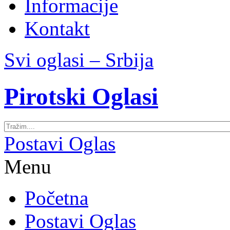
Informacije
Kontakt
Svi oglasi – Srbija
Pirotski Oglasi
Postavi Oglas
Menu
Početna
Postavi Oglas